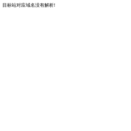
目标站对应域名没有解析!