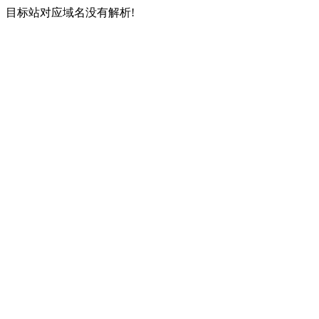
目标站对应域名没有解析!